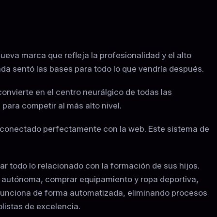
va marca que refleja la profesionalidad y el alto
ada sentó las bases para todo lo que vendría después.
onvierte en el centro neurálgico de todas las
para competir al más alto nivel.
 conectado perfectamente con la web. Este sistema de
r todo lo relacionado con la formación de sus hijos.
ra autónoma, comprar equipamiento y ropa deportiva,
to funciona de forma automatizada, eliminando procesos
listas de excelencia.