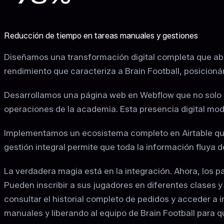
Reducción de tiempo en tareas manuales y gestiones
Diseñamos una transformación digital completa que abar
rendimiento que caracteriza a Brain Football, posicion
Desarrollamos una página web en Webflow que no solo me
operaciones de la academia. Esta presencia digital mod
Implementamos un ecosistema completo en Airtable que
gestión integral permite que toda la información fluya 
La verdadera magia está en la integración. Ahora, los p
Pueden inscribir a sus jugadores en diferentes clases
consultar el historial completo de pedidos y acceder a
manuales y liberando al equipo de Brain Football para q