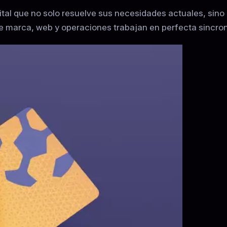
ital que no solo resuelve sus necesidades actuales, sino
 marca, web y operaciones trabajan en perfecta sincron