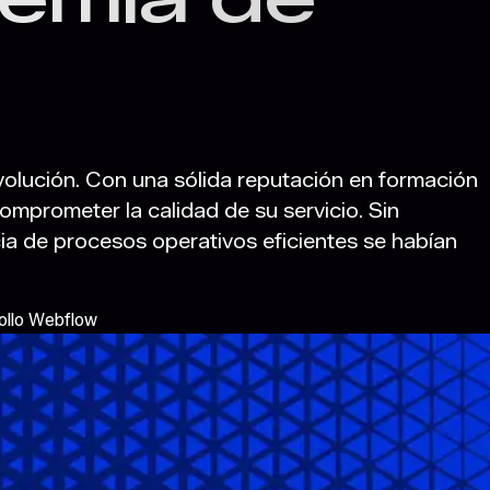
volución. Con una sólida reputación en formación
comprometer la calidad de su servicio. Sin
a de procesos operativos eficientes se habían
ollo Webflow