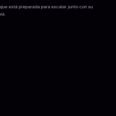
 que está preparada para escalar junto con su
ía.